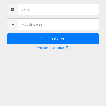
Se connecter
Mot de passe oublié?